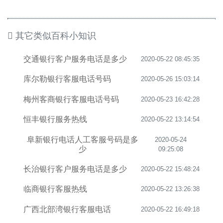
其它类似百科小知识
交通银行客户服务电话是多少
2020-05-22 08:45:35
库尔勒银行客服电话号码
2020-05-26 15:03:14
梅州客商银行客服电话号码
2020-05-23 16:42:28
恒丰银行服务热线
2020-05-22 13:14:54
阜新银行电话人工客服号码是多
2020-05-24
少
09:25:08
长治银行客户服务电话是多少
2020-05-22 15:48:24
临商银行客服热线
2020-05-22 13:26:38
广西北部湾银行客服电话
2020-05-22 16:49:18