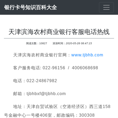
银行卡号知识百科大全
天津滨海农村商业银行客服电话热线
阅读次数：
10827
添加时间：
2020-05-28 08:47:15
天津滨海农村商业银行官网：
www.tjbhb.com
客户服务电话: 022-96156  /  4006068698
电话：022-24867982 
邮箱：tjbhbxf@tjbhb.com 
地址：天津自贸试验区（空港经济区）西三道158
号金融中心一号楼406室，邮政编码：300308