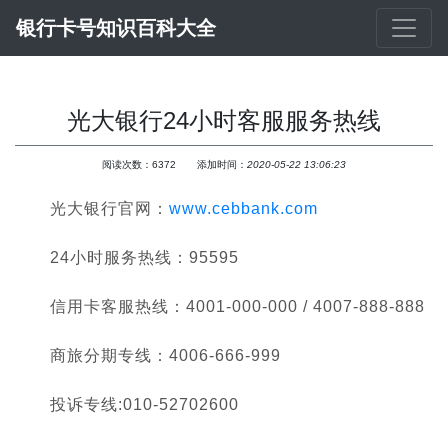
银行卡号知识百科大全
光大银行24小时客服服务热线
阅读次数：
6372
添加时间：
2020-05-22 13:06:23
光大银行官网：
www.cebbank.com
24小时服务热线：95595
信用卡客服热线：4001-000-000 / 4007-888-888
商旅分期专线：4006-666-999
投诉专线:010-52702600