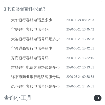
其它类似百科小知识
大华银行客服电话是多少
2020-05-24 08:02:33
宁夏银行客服电话号码
2020-05-26 13:45:42
大连银行客服电话号码是多少
2020-05-26 15:15:58
宁波通商银行电话是多少
2020-05-26 15:42:01
齐商银行客服电话号码
2020-05-22 13:32:15
吉林银行电话客服热线是多少
2020-05-24 10:13:51
绵阳市商业银行电话客服号码
2020-05-24 09:58:58
昆仑银行客服电话号码是多少
2020-05-26 14:25:51
查询小工具
3